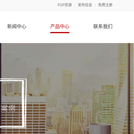
P2P资源
发布信息
免费注册
新闻中心
产品中心
联系我们