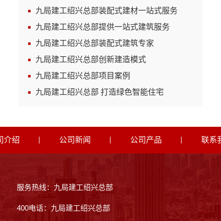
九局建工绍兴总部装配式建材一站式服务
九局建工绍兴总部提供一站式建筑服务
九局建工绍兴总部装配式建筑专家
九局建工绍兴总部创新建造模式
九局建工绍兴总部项目案例
九局建工绍兴总部 打造绿色智能住宅
司介绍
公司新闻
公司产品
联系
服务热线：九局建工绍兴总部
400电话：九局建工绍兴总部