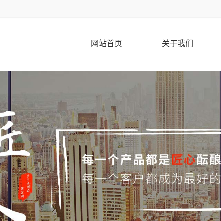
网站首页
关于我们