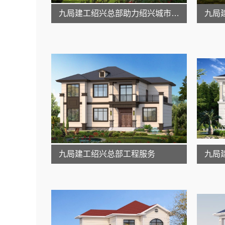
九局建工绍兴总部助力绍兴城市建设
九局建工绍兴总部工程服务