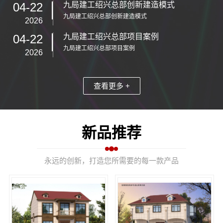
04-22
九局建工绍兴总部创新建造模式
九局建工绍兴总部创新建造模式
2026
04-22
九局建工绍兴总部项目案例
九局建工绍兴总部项目案例
2026
查看更多 +
新品推荐
永远的创新，打造您所需要的每一款产品