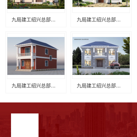
九局建工绍兴总部工程服务
九局建工绍兴总部提供高效装配式建筑服务
九局建工绍兴总部装配式建筑专家
九局建工绍兴总部赋能未来智慧居住空间