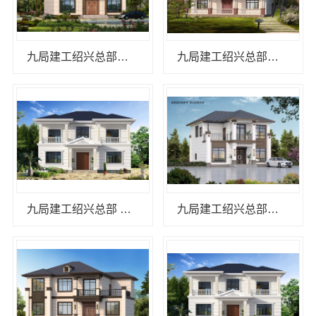
九局建工绍兴总部助力绍兴城市建设
九局建工绍兴总部：打造绿色智能装配式住宅
九局建工绍兴总部 装配式建筑专家
九局建工绍兴总部一站式装配式建筑解决方案