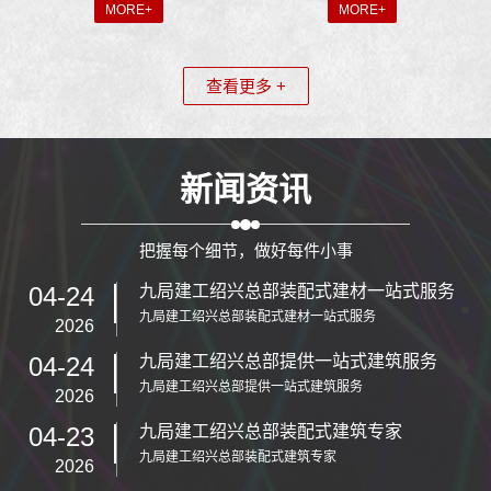
MORE+
MORE+
查看更多 +
新闻资讯
把握每个细节，做好每件小事
04-24
九局建工绍兴总部装配式建材一站式服务
九局建工绍兴总部装配式建材一站式服务
2026
04-24
九局建工绍兴总部提供一站式建筑服务
九局建工绍兴总部提供一站式建筑服务
2026
04-23
九局建工绍兴总部装配式建筑专家
九局建工绍兴总部装配式建筑专家
2026