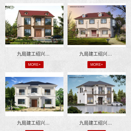
九局建工绍兴总部助力绍兴城市建设
九局建工绍兴总部：打造绿色智能装配式住宅
MORE+
MORE+
九局建工绍兴总部 装配式建筑专家
九局建工绍兴总部一站式装配式建筑解决方案