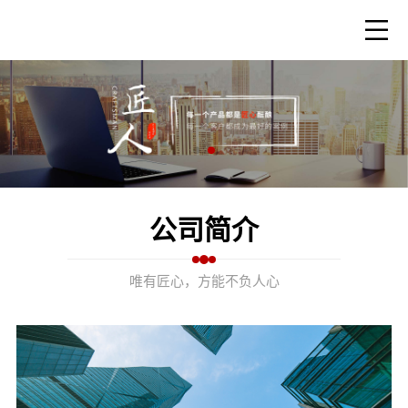
公司简介
唯有匠心，方能不负人心